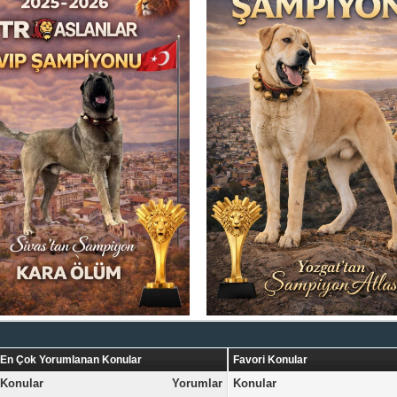
En Çok Yorumlanan Konular
Favori Konular
Konular
Yorumlar
Konular